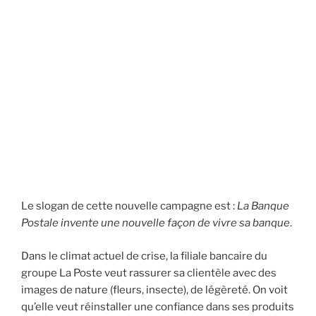
Le slogan de cette nouvelle campagne est :
La Banque
Postale invente une nouvelle façon de vivre sa banque
.
Dans le climat actuel de crise, la filiale bancaire du
groupe La Poste veut rassurer sa clientèle avec des
images de nature (fleurs, insecte), de légèreté. On voit
qu’elle veut réinstaller une confiance dans ses produits