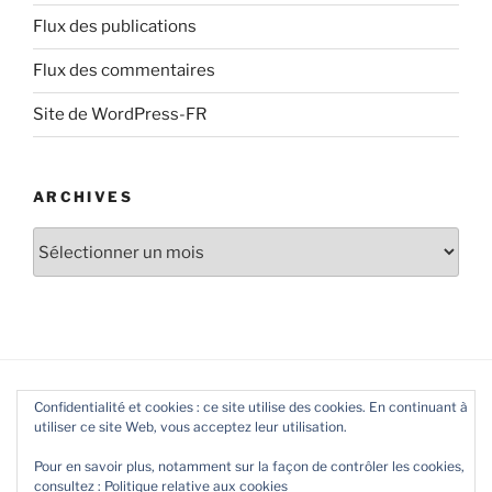
Flux des publications
Flux des commentaires
Site de WordPress-FR
ARCHIVES
Archives
Confidentialité et cookies : ce site utilise des cookies. En continuant à
utiliser ce site Web, vous acceptez leur utilisation.
Pour en savoir plus, notamment sur la façon de contrôler les cookies,
consultez :
Politique relative aux cookies