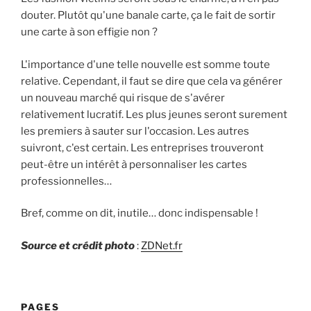
douter. Plutôt qu'une banale carte, ça le fait de sortir
une carte à son effigie non ?
L'importance d'une telle nouvelle est somme toute
relative. Cependant, il faut se dire que cela va générer
un nouveau marché qui risque de s'avérer
relativement lucratif. Les plus jeunes seront surement
les premiers à sauter sur l'occasion. Les autres
suivront, c'est certain. Les entreprises trouveront
peut-être un intérêt à personnaliser les cartes
professionnelles…
Bref, comme on dit, inutile… donc indispensable !
Source et crédit photo
:
ZDNet.fr
PAGES