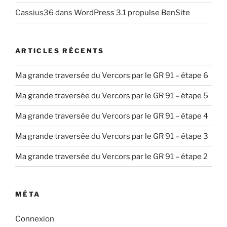
Cassius36
dans
WordPress 3.1 propulse BenSite
ARTICLES RÉCENTS
Ma grande traversée du Vercors par le GR 91 – étape 6
Ma grande traversée du Vercors par le GR 91 – étape 5
Ma grande traversée du Vercors par le GR 91 – étape 4
Ma grande traversée du Vercors par le GR 91 – étape 3
Ma grande traversée du Vercors par le GR 91 – étape 2
MÉTA
Connexion