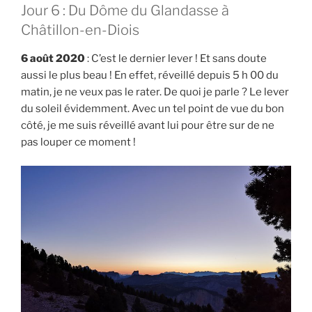
Jour 6 : Du Dôme du Glandasse à
Châtillon-en-Diois
6 août 2020
: C’est le dernier lever ! Et sans doute
aussi le plus beau ! En effet, réveillé depuis 5 h 00 du
matin, je ne veux pas le rater. De quoi je parle ? Le lever
du soleil évidemment. Avec un tel point de vue du bon
côté, je me suis réveillé avant lui pour être sur de ne
pas louper ce moment !