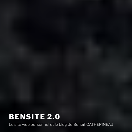
BENSITE 2.0
Le site web personnel et le blog de Benoît CATHERINEAU