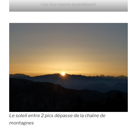
Les 1ers rayons apparaissent
Le soleil entre 2 pics dépasse de la chaîne de
montagnes