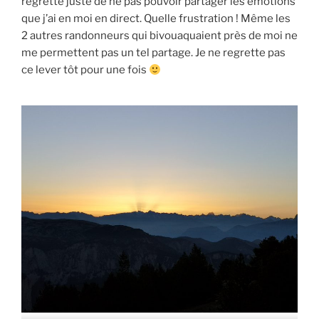
regrette juste de ne pas pouvoir partager les émotions
que j’ai en moi en direct. Quelle frustration ! Même les
2 autres randonneurs qui bivouaquaient près de moi ne
me permettent pas un tel partage. Je ne regrette pas
ce lever tôt pour une fois