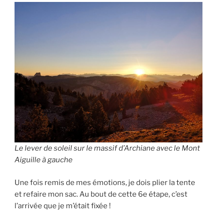
Le lever de soleil sur le massif d’Archiane avec le Mont
Aiguille à gauche
Une fois remis de mes émotions, je dois plier la tente
et refaire mon sac. Au bout de cette 6e étape, c’est
l’arrivée que je m’était fixée !