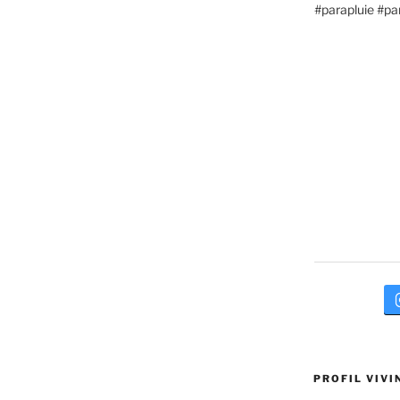
PROFIL VIVI