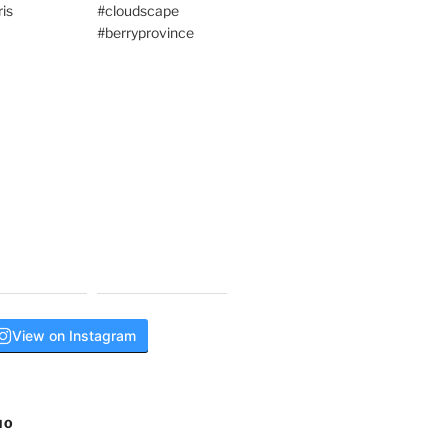
View on Instagram
NO