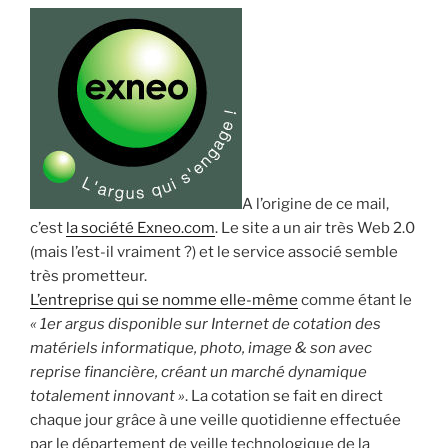
A l’origine de ce mail,
c’est
la société Exneo.com
. Le site a un air très Web 2.0
(mais l’est-il vraiment ?) et le service associé semble
très prometteur.
L’entreprise qui se nomme elle-même
comme étant le
« 1er argus disponible sur Internet de cotation des
matériels informatique, photo, image & son avec
reprise financière, créant un marché dynamique
totalement innovant »
. La cotation se fait en direct
chaque jour grâce à une veille quotidienne effectuée
par le département de veille technologique de la