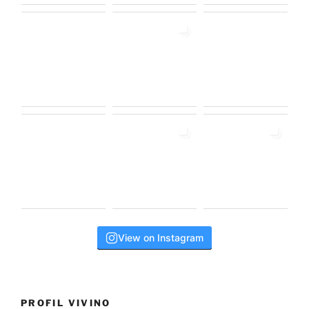
View on Instagram
PROFIL VIVINO