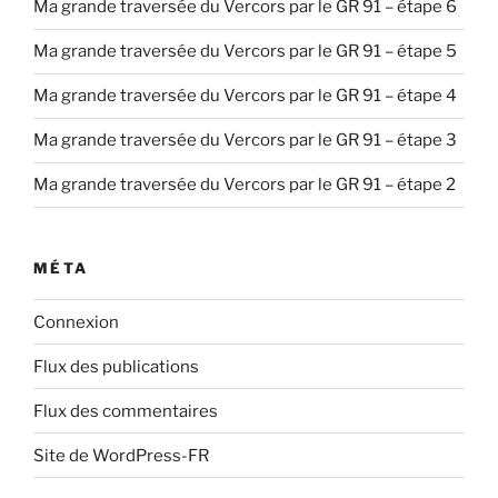
Ma grande traversée du Vercors par le GR 91 – étape 6
Ma grande traversée du Vercors par le GR 91 – étape 5
Ma grande traversée du Vercors par le GR 91 – étape 4
Ma grande traversée du Vercors par le GR 91 – étape 3
Ma grande traversée du Vercors par le GR 91 – étape 2
MÉTA
Connexion
Flux des publications
Flux des commentaires
Site de WordPress-FR