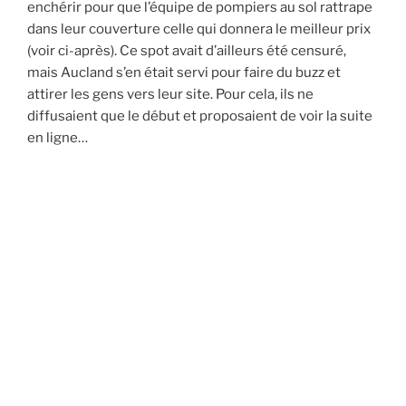
enchérir pour que l’équipe de pompiers au sol rattrape
dans leur couverture celle qui donnera le meilleur prix
(voir ci-après). Ce spot avait d’ailleurs été censuré,
mais Aucland s’en était servi pour faire du buzz et
attirer les gens vers leur site. Pour cela, ils ne
diffusaient que le début et proposaient de voir la suite
en ligne…