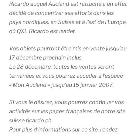
Ricardo auquel Aucland est rattaché a en effet
décidé de concentrer ses efforts dans les
pays nordiques, en Suisse et à l’est de l’Europe,
où QXL Ricardo est leader.
Vos objets pourront être mis en vente jusqu’au
17 décembre prochain inclus.
Le 28 décembre, toutes les ventes seront
terminées et vous pourrez accéder à l’espace
« Mon Aucland » jusqu’au 15 janvier 2007.
Si vous le désirez, vous pourrez continuer vos
activités sur les pages françaises de notre site
suisse ricardo.ch.
Pour plus d’informations sur ce site, rendez-