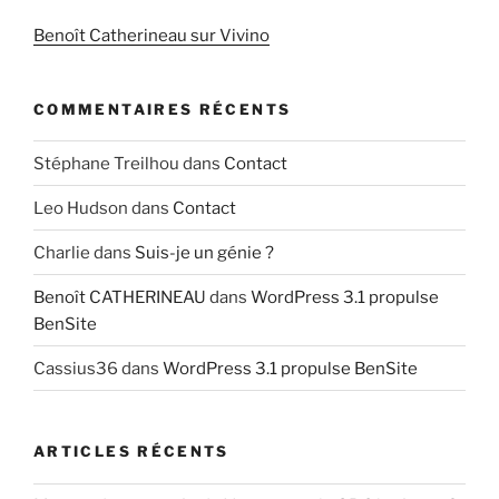
Benoît Catherineau sur Vivino
COMMENTAIRES RÉCENTS
Stéphane Treilhou
dans
Contact
Leo Hudson
dans
Contact
Charlie
dans
Suis-je un génie ?
Benoît CATHERINEAU
dans
WordPress 3.1 propulse
BenSite
Cassius36
dans
WordPress 3.1 propulse BenSite
ARTICLES RÉCENTS