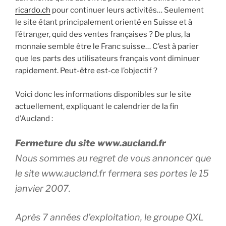
ricardo.ch
pour continuer leurs activités… Seulement
le site étant principalement orienté en Suisse et à
l’étranger, quid des ventes françaises ? De plus, la
monnaie semble être le Franc suisse… C’est à parier
que les parts des utilisateurs français vont diminuer
rapidement. Peut-être est-ce l’objectif ?
Voici donc les informations disponibles sur le site
actuellement, expliquant le calendrier de la fin
d’Aucland :
Fermeture du site www.aucland.fr
Nous sommes au regret de vous annoncer que
le site www.aucland.fr fermera ses portes le 15
janvier 2007.
Après 7 années d’exploitation, le groupe QXL