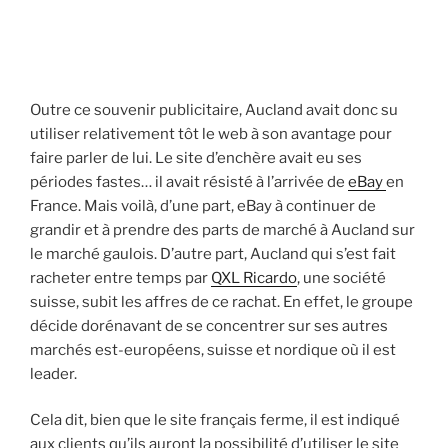
Outre ce souvenir publicitaire, Aucland avait donc su
utiliser relativement tôt le web à son avantage pour
faire parler de lui. Le site d’enchère avait eu ses
périodes fastes… il avait résisté à l’arrivée de
eBay
en
France. Mais voilà, d’une part, eBay à continuer de
grandir et à prendre des parts de marché à Aucland sur
le marché gaulois. D’autre part, Aucland qui s’est fait
racheter entre temps par
QXL Ricardo
, une société
suisse, subit les affres de ce rachat. En effet, le groupe
décide dorénavant de se concentrer sur ses autres
marchés est-européens, suisse et nordique où il est
leader.
Cela dit, bien que le site français ferme, il est indiqué
aux clients qu’ils auront la possibilité d’utiliser le site