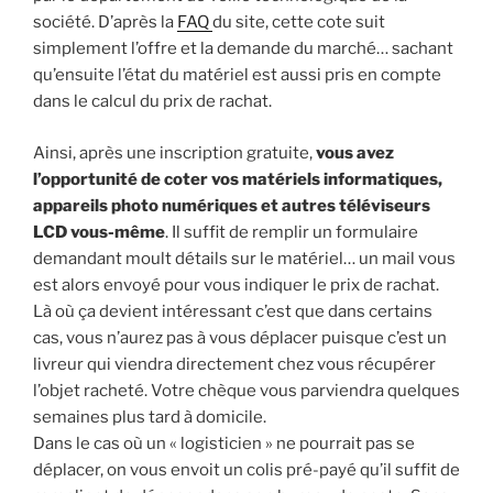
société. D’après la
FAQ
du site, cette cote suit
simplement l’offre et la demande du marché… sachant
qu’ensuite l’état du matériel est aussi pris en compte
dans le calcul du prix de rachat.
Ainsi, après une inscription gratuite,
vous avez
l’opportunité de coter vos matériels informatiques,
appareils photo numériques et autres téléviseurs
LCD vous-même
. Il suffit de remplir un formulaire
demandant moult détails sur le matériel… un mail vous
est alors envoyé pour vous indiquer le prix de rachat.
Là où ça devient intéressant c’est que dans certains
cas, vous n’aurez pas à vous déplacer puisque c’est un
livreur qui viendra directement chez vous récupérer
l’objet racheté. Votre chèque vous parviendra quelques
semaines plus tard à domicile.
Dans le cas où un « logisticien » ne pourrait pas se
déplacer, on vous envoit un colis pré-payé qu’il suffit de