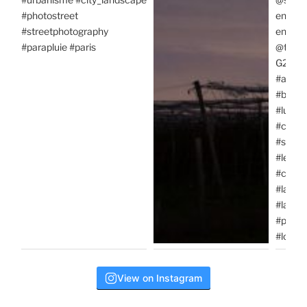
View on Instagram