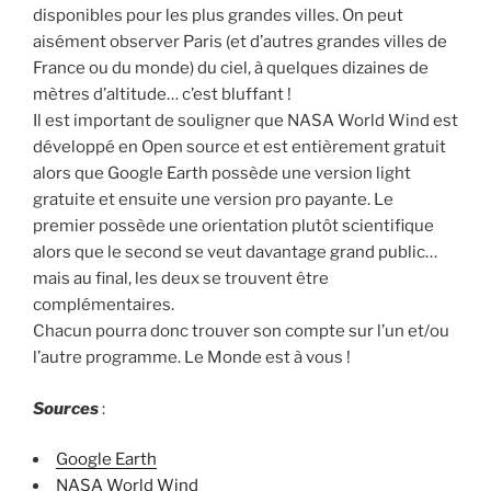
disponibles pour les plus grandes villes. On peut
aisément observer Paris (et d’autres grandes villes de
France ou du monde) du ciel, à quelques dizaines de
mètres d’altitude… c’est bluffant !
Il est important de souligner que NASA World Wind est
développé en Open source et est entièrement gratuit
alors que Google Earth possède une version light
gratuite et ensuite une version pro payante. Le
premier possède une orientation plutôt scientifique
alors que le second se veut davantage grand public…
mais au final, les deux se trouvent être
complémentaires.
Chacun pourra donc trouver son compte sur l’un et/ou
l’autre programme. Le Monde est à vous !
Sources
:
Google Earth
NASA World Wind