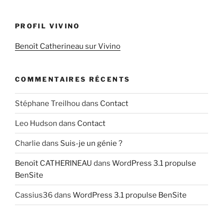
PROFIL VIVINO
Benoît Catherineau sur Vivino
COMMENTAIRES RÉCENTS
Stéphane Treilhou
dans
Contact
Leo Hudson
dans
Contact
Charlie
dans
Suis-je un génie ?
Benoît CATHERINEAU
dans
WordPress 3.1 propulse
BenSite
Cassius36
dans
WordPress 3.1 propulse BenSite