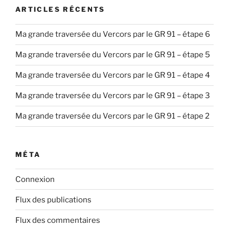
ARTICLES RÉCENTS
Ma grande traversée du Vercors par le GR 91 – étape 6
Ma grande traversée du Vercors par le GR 91 – étape 5
Ma grande traversée du Vercors par le GR 91 – étape 4
Ma grande traversée du Vercors par le GR 91 – étape 3
Ma grande traversée du Vercors par le GR 91 – étape 2
MÉTA
Connexion
Flux des publications
Flux des commentaires