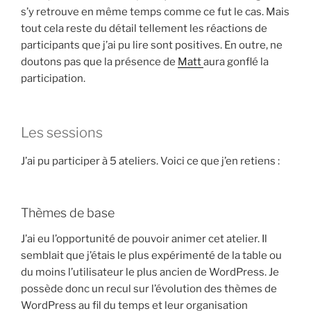
s’y retrouve en même temps comme ce fut le cas. Mais
tout cela reste du détail tellement les réactions de
participants que j’ai pu lire sont positives. En outre, ne
doutons pas que la présence de
Matt
aura gonflé la
participation.
Les sessions
J’ai pu participer à 5 ateliers. Voici ce que j’en retiens :
Thèmes de base
J’ai eu l’opportunité de pouvoir animer cet atelier. Il
semblait que j’étais le plus expérimenté de la table ou
du moins l’utilisateur le plus ancien de WordPress. Je
possède donc un recul sur l’évolution des thèmes de
WordPress au fil du temps et leur organisation