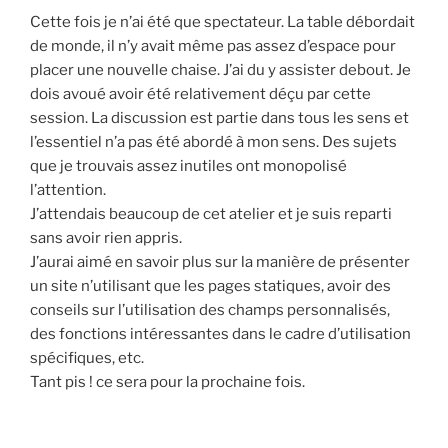
Cette fois je n’ai été que spectateur. La table débordait
de monde, il n’y avait même pas assez d’espace pour
placer une nouvelle chaise. J’ai du y assister debout. Je
dois avoué avoir été relativement déçu par cette
session. La discussion est partie dans tous les sens et
l’essentiel n’a pas été abordé à mon sens. Des sujets
que je trouvais assez inutiles ont monopolisé
l’attention.
J’attendais beaucoup de cet atelier et je suis reparti
sans avoir rien appris.
J’aurai aimé en savoir plus sur la manière de présenter
un site n’utilisant que les pages statiques, avoir des
conseils sur l’utilisation des champs personnalisés,
des fonctions intéressantes dans le cadre d’utilisation
spécifiques, etc.
Tant pis ! ce sera pour la prochaine fois.