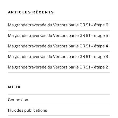
ARTICLES RÉCENTS
Ma grande traversée du Vercors par le GR 91 – étape 6
Ma grande traversée du Vercors par le GR 91 – étape 5
Ma grande traversée du Vercors par le GR 91 – étape 4
Ma grande traversée du Vercors par le GR 91 – étape 3
Ma grande traversée du Vercors par le GR 91 – étape 2
MÉTA
Connexion
Flux des publications