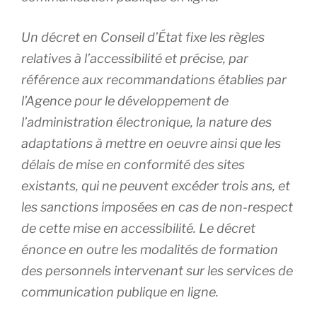
Un décret en Conseil d’État fixe les règles
relatives à l’accessibilité et précise, par
référence aux recommandations établies par
l’Agence pour le développement de
l’administration électronique, la nature des
adaptations à mettre en oeuvre ainsi que les
délais de mise en conformité des sites
existants, qui ne peuvent excéder trois ans, et
les sanctions imposées en cas de non-respect
de cette mise en accessibilité. Le décret
énonce en outre les modalités de formation
des personnels intervenant sur les services de
communication publique en ligne.