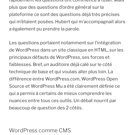
plus que des questions d’ordre général sur la
plateforme ce sont des questions déjà très précises
qui m’étaient posées. Hubert qui m’accompagnait alors
a également pu prendre la parole.
Les questions portaient notamment sur l’intégration
de WordPress dans un site classique en HTML, sur les
principaux défauts de WordPress, ses forces et
faiblesses. Bref, un auditoire déjà calé sur le côté
technique de base et qui voulais aller plus loin. La
différence entre WordPress.com, WordPress Open
Source et WordPress Mu a été clairement définie ce
qui a permis à certains de mieux comprendre les
nuances entre tous ces outils. Un débat nourrit par
beaucoup de question des 2 côtés.
WordPress comme CMS