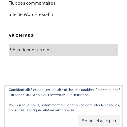
Flux des commentaires
Site de WordPress-FR
ARCHIVES
Archives
Confidentialité et cookies : ce site utilise des cookies. En continuant à
utiliser ce site Web, vous acceptez leur utilisation.
Pour en savoir plus, notamment sur la façon de contrôler les cookies,
consultez :
Politique relative aux cookies
Fièrement propulsé par WordPress