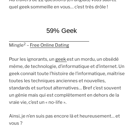
quel geek sommeille en vous… c’est très drôle !
59% Geek
2
Mingle
–
Free Online Dating
Pour les ignorants, un
geek
est un mordu, un obsédé
même, de technologie, d’informatique et d’internet. Un
geek connait toute l’histoire de l’informatique, maîtrise
toutes les techniques anciennes et nouvelles,
standards et surtout alternatives… Bref c’est souvent
un génie mais qui est complètement en dehors de la
vraie vie, c’est un « no-life ».
Ainsi, je n’en suis pas encore là et heureusement… et
vous ?