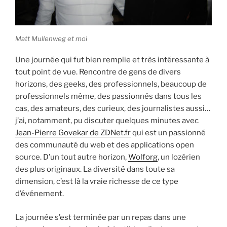
Matt Mullenweg et moi
Une journée qui fut bien remplie et très intéressante à
tout point de vue. Rencontre de gens de divers
horizons, des geeks, des professionnels, beaucoup de
professionnels même, des passionnés dans tous les
cas, des amateurs, des curieux, des journalistes aussi…
j’ai, notamment, pu discuter quelques minutes avec
Jean-Pierre Govekar de ZDNet.fr
qui est un passionné
des communauté du web et des applications open
source. D’un tout autre horizon,
Wolforg
, un lozérien
des plus originaux. La diversité dans toute sa
dimension, c’est là la vraie richesse de ce type
d’événement.
La journée s’est terminée par un repas dans une