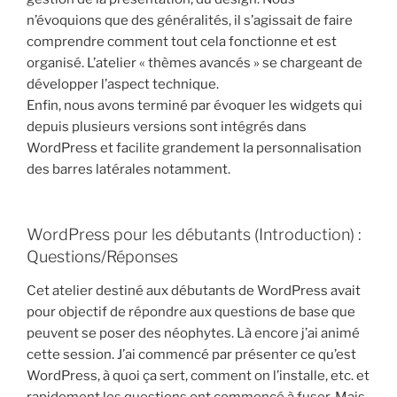
n’évoquions que des généralités, il s’agissait de faire
comprendre comment tout cela fonctionne et est
organisé. L’atelier « thèmes avancés » se chargeant de
développer l’aspect technique.
Enfin, nous avons terminé par évoquer les widgets qui
depuis plusieurs versions sont intégrés dans
WordPress et facilite grandement la personnalisation
des barres latérales notamment.
WordPress pour les débutants (Introduction) :
Questions/Réponses
Cet atelier destiné aux débutants de WordPress avait
pour objectif de répondre aux questions de base que
peuvent se poser des néophytes. Là encore j’ai animé
cette session. J’ai commencé par présenter ce qu’est
WordPress, à quoi ça sert, comment on l’installe, etc. et
rapidement les questions ont commencé à fuser. Mais