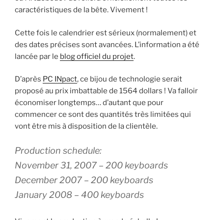
caractéristiques de la bête. Vivement !
Cette fois le calendrier est sérieux (normalement) et
des dates précises sont avancées. L’information a été
lancée par le
blog officiel du projet
.
D’après
PC INpact
, ce bijou de technologie serait
proposé au prix imbattable de 1564 dollars ! Va falloir
économiser longtemps… d’autant que pour
commencer ce sont des quantités très limitées qui
vont être mis à disposition de la clientèle.
Production schedule:
November 31, 2007 – 200 keyboards
December 2007 – 200 keyboards
January 2008 – 400 keyboards