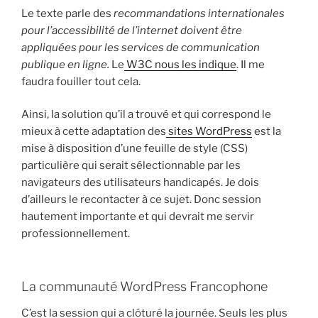
Le texte parle des
recommandations internationales
pour l’accessibilité de l’internet doivent être
appliquées pour les services de communication
publique en ligne.
Le
W3C nous les indique
. Il me
faudra fouiller tout cela.
Ainsi, la solution qu’il a trouvé et qui correspond le
mieux à cette adaptation des
sites WordPress
est la
mise à disposition d’une feuille de style (CSS)
particulière qui serait sélectionnable par les
navigateurs des utilisateurs handicapés. Je dois
d’ailleurs le recontacter à ce sujet. Donc session
hautement importante et qui devrait me servir
professionnellement.
La communauté WordPress Francophone
C’est la session qui a clôturé la journée. Seuls les plus