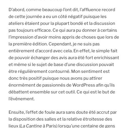
D’abord, comme beaucoup l’ont dit, l’affluence record
de cette journée a eu un côté négatif puisque les
ateliers étaient pour la plupart bondé et la discussion
pas toujours efficace. Ce qui aura pu donner à certains
l’impression d’avoir moins appris de choses que lors de
la première édition. Cependant, je ne suis pas
entièrement d’accord avec cela. En effet, le simple fait
de pouvoir échanger des avis aura été fort enrichissant
et même si le sujet de base d’une discussion pouvait
être régulièrement contourné. Mon sentiment est
donc très positif puisque nous avons pu attirer
énormément de passionnés de WordPress afin qu’ils
débattent ensemble sur cet outil. Ce qui est le but de
l’événement.
Ensuite, l’effet de foule aura sans doute été accrut par
la disposition des salles et la relative étroitesse des
lieux (
La Cantine
à Paris) lorsqu’une centaine de gens