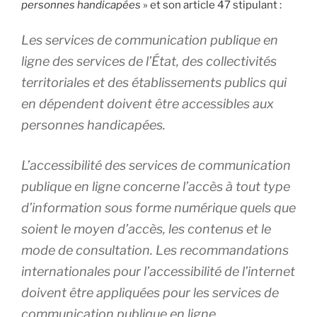
personnes handicapées
» et son article 47 stipulant :
Les services de communication publique en
ligne des services de l’État, des collectivités
territoriales et des établissements publics qui
en dépendent doivent être accessibles aux
personnes handicapées.
L’accessibilité des services de communication
publique en ligne concerne l’accès à tout type
d’information sous forme numérique quels que
soient le moyen d’accès, les contenus et le
mode de consultation. Les recommandations
internationales pour l’accessibilité de l’internet
doivent être appliquées pour les services de
communication publique en ligne.