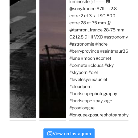
View on Instagram