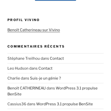
PROFIL VIVINO
Benoît Catherineau sur Vivino
COMMENTAIRES RÉCENTS
Stéphane Treilhou
dans
Contact
Leo Hudson
dans
Contact
Charlie
dans
Suis-je un génie ?
Benoît CATHERINEAU
dans
WordPress 3.1 propulse
BenSite
Cassius36
dans
WordPress 3.1 propulse BenSite