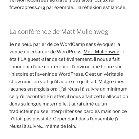
fr.wordpress.org
par exemple… la réflexion est lancée.
La conférence de Matt Mullenweg
Je ne peux parler de ce WordCamp sans évoquer la
venue du créateur de WordPress,
Matt Mullenweg
. Il
était LA guest-star de cet événement. Il nous a fait
l’honneur d’une conférence d’environ une heure sur
l’histoire et l’avenir de WordPress. C’est un véritable
show man, on voit qu’il adore ce qu’il fait. Malgré mes
lacunes en anglais oral, j’ai réussi à suivre un minimum
ce qu’il racontait. En effet, il nous a fait cette allocution
dans sa langue maternelle. J’aurai aimé qu’un
traducteur puisse interpréter ses paroles mais bon ce
n’était pas possible. Cependant dans l’ensemble j’ai
réussi à suivre… même de loin.