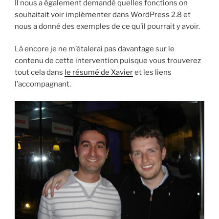
Il nous a également demandé quelles fonctions on
souhaitait voir implémenter dans WordPress 2.8 et
nous a donné des exemples de ce qu’il pourrait y avoir.
Là encore je ne m’étalerai pas davantage sur le
contenu de cette intervention puisque vous trouverez
tout cela dans
le résumé de Xavier
et les liens
l’accompagnant.