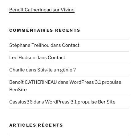
Benoît Catherineau sur Vivino
COMMENTAIRES RÉCENTS
Stéphane Treilhou
dans
Contact
Leo Hudson
dans
Contact
Charlie
dans
Suis-je un génie ?
Benoît CATHERINEAU
dans
WordPress 3.1 propulse
BenSite
Cassius36
dans
WordPress 3.1 propulse BenSite
ARTICLES RÉCENTS