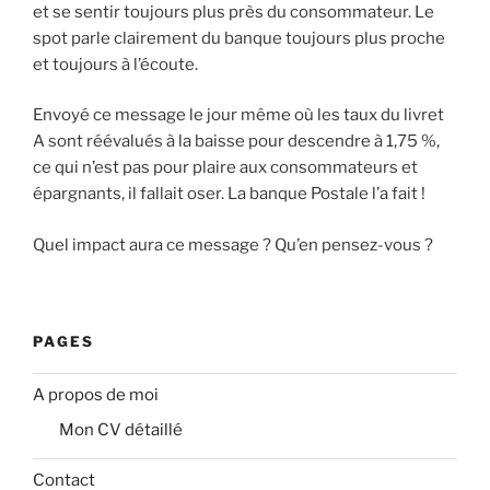
et se sentir toujours plus près du consommateur. Le
spot parle clairement du banque toujours plus proche
et toujours à l’écoute.
Envoyé ce message le jour même où les taux du livret
A sont réévalués à la baisse pour descendre à 1,75 %,
ce qui n’est pas pour plaire aux consommateurs et
épargnants, il fallait oser. La banque Postale l’a fait !
Quel impact aura ce message ? Qu’en pensez-vous ?
PAGES
A propos de moi
Mon CV détaillé
Contact