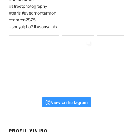
View on Instagram
PROFIL VIVINO