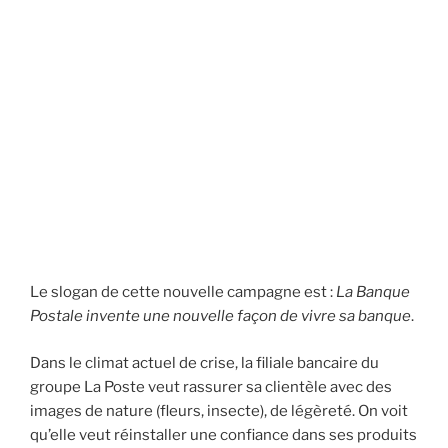
Le slogan de cette nouvelle campagne est :
La Banque
Postale invente une nouvelle façon de vivre sa banque
.
Dans le climat actuel de crise, la filiale bancaire du
groupe La Poste veut rassurer sa clientèle avec des
images de nature (fleurs, insecte), de légèreté. On voit
qu’elle veut réinstaller une confiance dans ses produits