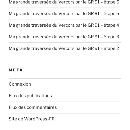
Ma grande traversée du Vercors par le GR 91 – étape 6
Ma grande traversée du Vercors par le GR 91 – étape 5
Ma grande traversée du Vercors par le GR 91 – étape 4
Ma grande traversée du Vercors par le GR 91 – étape 3
Ma grande traversée du Vercors par le GR 91 – étape 2
MÉTA
Connexion
Flux des publications
Flux des commentaires
Site de WordPress-FR