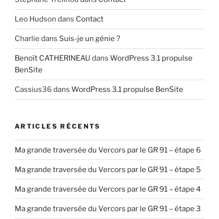
Leo Hudson
dans
Contact
Charlie
dans
Suis-je un génie ?
Benoît CATHERINEAU
dans
WordPress 3.1 propulse
BenSite
Cassius36
dans
WordPress 3.1 propulse BenSite
ARTICLES RÉCENTS
Ma grande traversée du Vercors par le GR 91 – étape 6
Ma grande traversée du Vercors par le GR 91 – étape 5
Ma grande traversée du Vercors par le GR 91 – étape 4
Ma grande traversée du Vercors par le GR 91 – étape 3