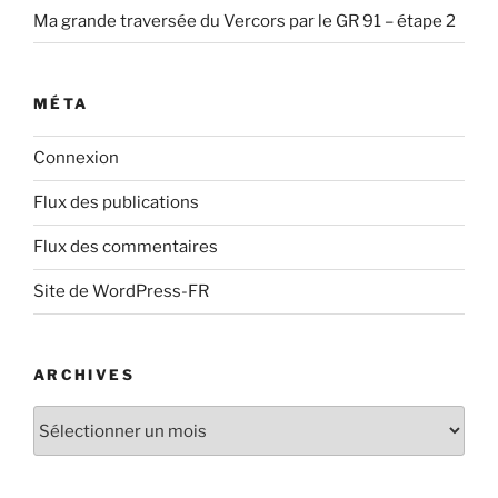
Ma grande traversée du Vercors par le GR 91 – étape 2
MÉTA
Connexion
Flux des publications
Flux des commentaires
Site de WordPress-FR
ARCHIVES
Archives