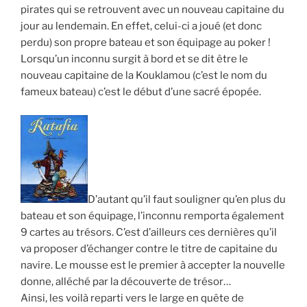
pirates qui se retrouvent avec un nouveau capitaine du
jour au lendemain. En effet, celui-ci a joué (et donc
perdu) son propre bateau et son équipage au poker !
Lorsqu’un inconnu surgit à bord et se dit être le
nouveau capitaine de la Kouklamou (c’est le nom du
fameux bateau) c’est le début d’une sacré épopée.
D’autant qu’il faut souligner qu’en plus du
bateau et son équipage, l’inconnu remporta également
9 cartes au trésors. C’est d’ailleurs ces dernières qu’il
va proposer d’échanger contre le titre de capitaine du
navire. Le mousse est le premier à accepter la nouvelle
donne, alléché par la découverte de trésor…
Ainsi, les voilà reparti vers le large en quête de