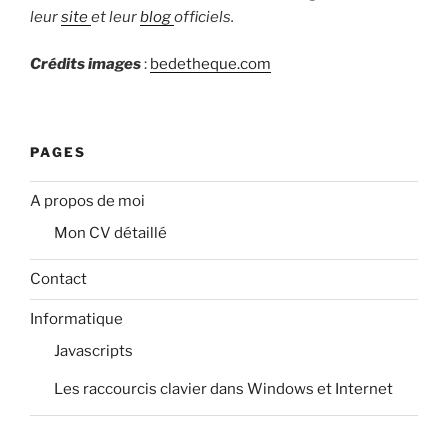
leur
site
et leur
blog
officiels.
Crédits images
:
bedetheque.com
PAGES
A propos de moi
Mon CV détaillé
Contact
Informatique
Javascripts
Les raccourcis clavier dans Windows et Internet