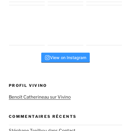
View on Instagram
PROFIL VIVINO
Benoît Catherineau sur Vivino
COMMENTAIRES RÉCENTS
Stéphane Treilhou
dans
Contact