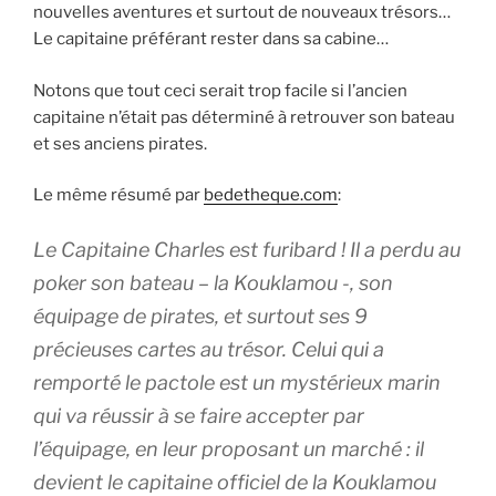
nouvelles aventures et surtout de nouveaux trésors…
Le capitaine préférant rester dans sa cabine…
Notons que tout ceci serait trop facile si l’ancien
capitaine n’était pas déterminé à retrouver son bateau
et ses anciens pirates.
Le même résumé par
bedetheque.com
:
Le Capitaine Charles est furibard ! Il a perdu au
poker son bateau – la Kouklamou -, son
équipage de pirates, et surtout ses 9
précieuses cartes au trésor. Celui qui a
remporté le pactole est un mystérieux marin
qui va réussir à se faire accepter par
l’équipage, en leur proposant un marché : il
devient le capitaine officiel de la Kouklamou