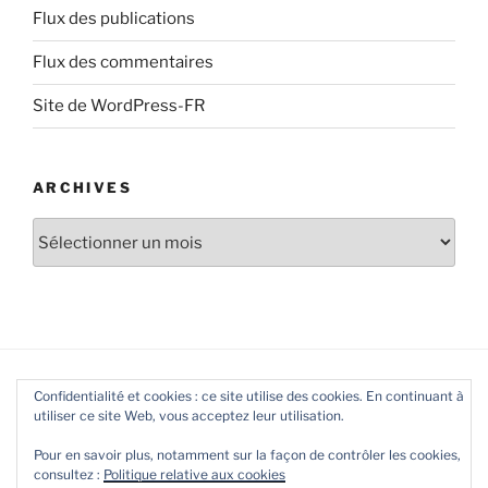
Flux des publications
Flux des commentaires
Site de WordPress-FR
ARCHIVES
Archives
Confidentialité et cookies : ce site utilise des cookies. En continuant à
utiliser ce site Web, vous acceptez leur utilisation.
Pour en savoir plus, notamment sur la façon de contrôler les cookies,
consultez :
Politique relative aux cookies