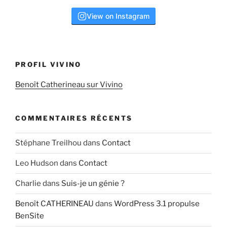
View on Instagram
PROFIL VIVINO
Benoît Catherineau sur Vivino
COMMENTAIRES RÉCENTS
Stéphane Treilhou
dans
Contact
Leo Hudson
dans
Contact
Charlie
dans
Suis-je un génie ?
Benoît CATHERINEAU
dans
WordPress 3.1 propulse
BenSite