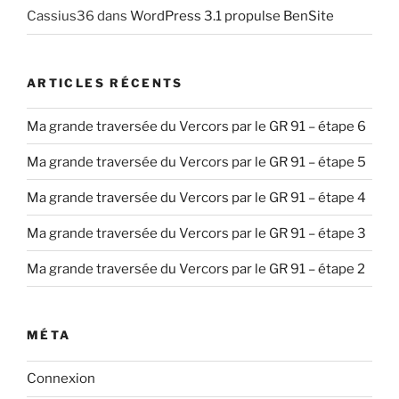
Cassius36
dans
WordPress 3.1 propulse BenSite
ARTICLES RÉCENTS
Ma grande traversée du Vercors par le GR 91 – étape 6
Ma grande traversée du Vercors par le GR 91 – étape 5
Ma grande traversée du Vercors par le GR 91 – étape 4
Ma grande traversée du Vercors par le GR 91 – étape 3
Ma grande traversée du Vercors par le GR 91 – étape 2
MÉTA
Connexion