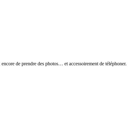
u encore de prendre des photos… et accessoirement de téléphoner.