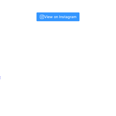
View on Instagram
e