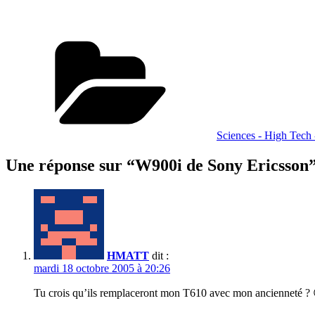
Catégories
Sciences - High Tech
Une réponse sur “W900i de Sony Ericsson
HMATT
dit :
mardi 18 octobre 2005 à 20:26
Tu crois qu’ils remplaceront mon T610 avec mon ancienneté ?