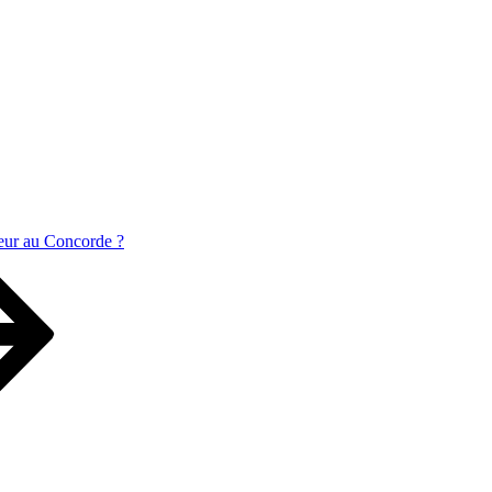
eur au Concorde ?