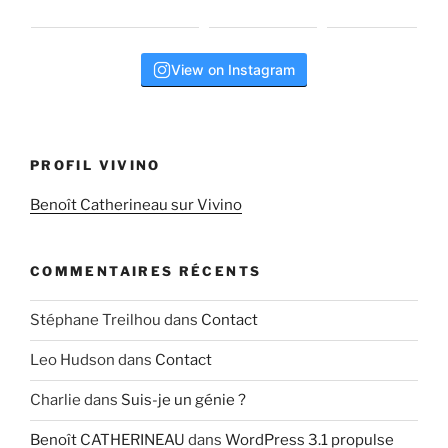
View on Instagram
PROFIL VIVINO
Benoît Catherineau sur Vivino
COMMENTAIRES RÉCENTS
Stéphane Treilhou
dans
Contact
Leo Hudson
dans
Contact
Charlie
dans
Suis-je un génie ?
Benoît CATHERINEAU
dans
WordPress 3.1 propulse