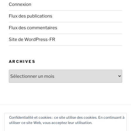
Connexion
Flux des publications
Flux des commentaires
Site de WordPress-FR
ARCHIVES
Archives
Confidentialité et cookies : ce site utilise des cookies. En continuant à
utiliser ce site Web, vous acceptez leur utilisation.