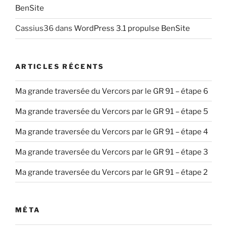
BenSite
Cassius36
dans
WordPress 3.1 propulse BenSite
ARTICLES RÉCENTS
Ma grande traversée du Vercors par le GR 91 – étape 6
Ma grande traversée du Vercors par le GR 91 – étape 5
Ma grande traversée du Vercors par le GR 91 – étape 4
Ma grande traversée du Vercors par le GR 91 – étape 3
Ma grande traversée du Vercors par le GR 91 – étape 2
MÉTA