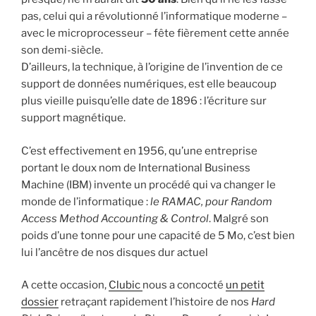
pas, celui qui a révolutionné l’informatique moderne –
avec le microprocesseur – fête fièrement cette année
son demi-siècle.
D’ailleurs, la technique, à l’origine de l’invention de ce
support de données numériques, est elle beaucoup
plus vieille puisqu’elle date de 1896 : l’écriture sur
support magnétique.
C’est effectivement en 1956, qu’une entreprise
portant le doux nom de International Business
Machine (IBM) invente un procédé qui va changer le
monde de l’informatique :
le RAMAC, pour Random
Access Method Accounting & Control
. Malgré son
poids d’une tonne pour une capacité de 5 Mo, c’est bien
lui l’ancêtre de nos disques dur actuel
A cette occasion,
Clubic
nous a concocté
un petit
dossier
retraçant rapidement l’histoire de nos
Hard