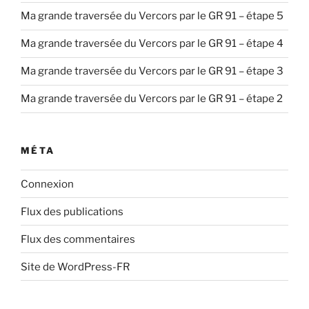
Ma grande traversée du Vercors par le GR 91 – étape 5
Ma grande traversée du Vercors par le GR 91 – étape 4
Ma grande traversée du Vercors par le GR 91 – étape 3
Ma grande traversée du Vercors par le GR 91 – étape 2
MÉTA
Connexion
Flux des publications
Flux des commentaires
Site de WordPress-FR