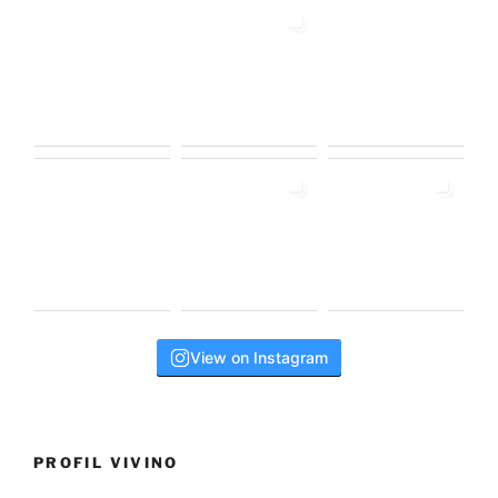
View on Instagram
PROFIL VIVINO