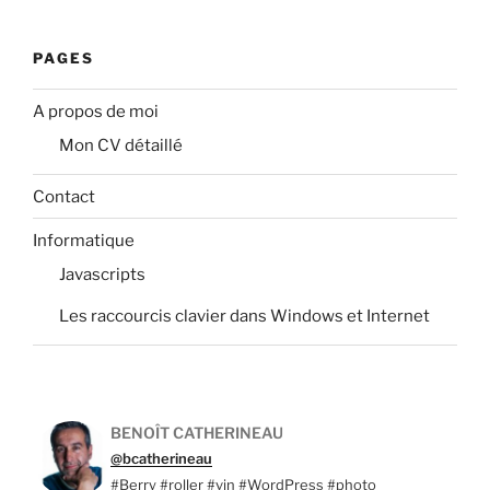
PAGES
A propos de moi
Mon CV détaillé
Contact
Informatique
Javascripts
Les raccourcis clavier dans Windows et Internet
BENOÎT CATHERINEAU
@bcatherineau
#Berry #roller #vin #WordPress #photo