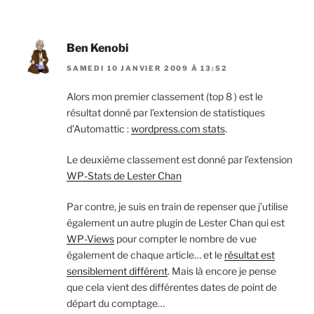
Ben Kenobi
SAMEDI 10 JANVIER 2009 À 13:52
Alors mon premier classement (top 8 ) est le
résultat donné par l’extension de statistiques
d’Automattic :
wordpress.com stats
.
Le deuxième classement est donné par l’extension
WP-Stats de Lester Chan
Par contre, je suis en train de repenser que j’utilise
également un autre plugin de Lester Chan qui est
WP-Views
pour compter le nombre de vue
également de chaque article… et le
résultat est
sensiblement différent
. Mais là encore je pense
que cela vient des différentes dates de point de
départ du comptage…