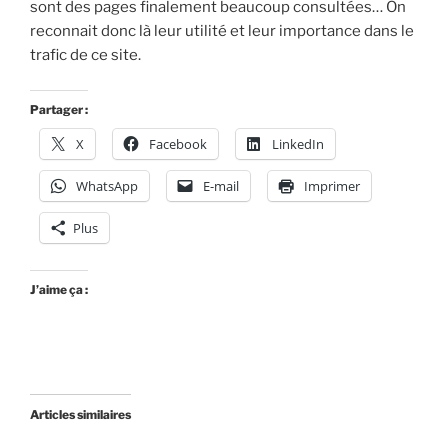
sont des pages finalement beaucoup consultées… On
reconnait donc là leur utilité et leur importance dans le
trafic de ce site.
Partager :
X
Facebook
LinkedIn
WhatsApp
E-mail
Imprimer
Plus
J’aime ça :
Articles similaires