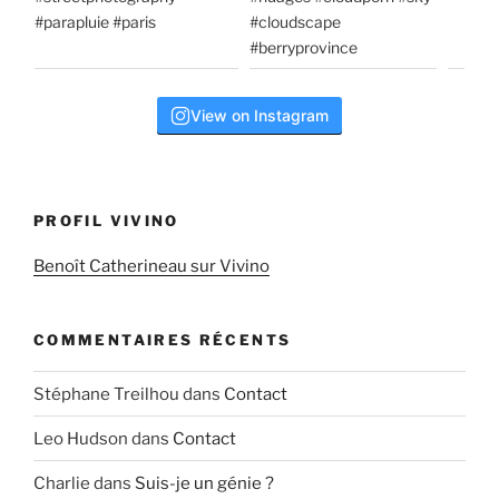
View on Instagram
PROFIL VIVINO
Benoît Catherineau sur Vivino
COMMENTAIRES RÉCENTS
Stéphane Treilhou
dans
Contact
Leo Hudson
dans
Contact
Charlie
dans
Suis-je un génie ?