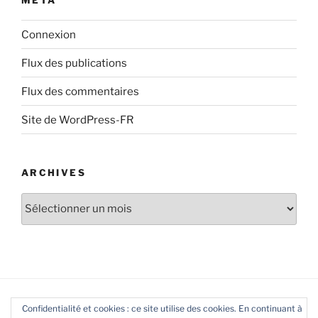
Connexion
Flux des publications
Flux des commentaires
Site de WordPress-FR
ARCHIVES
Archives
Confidentialité et cookies : ce site utilise des cookies. En continuant à