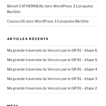
Benoît CATHERINEAU
dans
WordPress 3.1 propulse
BenSite
Cassius36
dans
WordPress 3.1 propulse BenSite
ARTICLES RÉCENTS
Ma grande traversée du Vercors par le GR 91 – étape 6
Ma grande traversée du Vercors par le GR 91 – étape 5
Ma grande traversée du Vercors par le GR 91 – étape 4
Ma grande traversée du Vercors par le GR 91 – étape 3
Ma grande traversée du Vercors par le GR 91 – étape 2
MÉTA