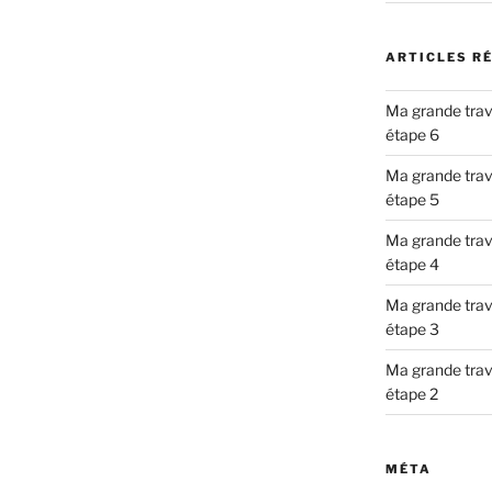
ARTICLES R
Ma grande trav
étape 6
Ma grande trav
étape 5
Ma grande trav
étape 4
Ma grande trav
étape 3
Ma grande trav
étape 2
MÉTA