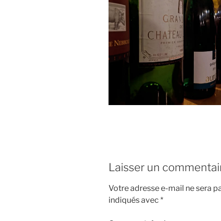
Laisser un commentai
Votre adresse e-mail ne sera pa
indiqués avec
*