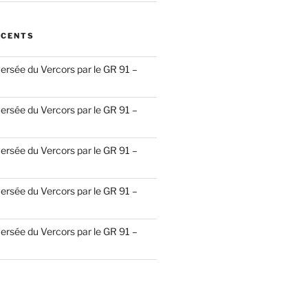
ÉCENTS
ersée du Vercors par le GR 91 –
ersée du Vercors par le GR 91 –
ersée du Vercors par le GR 91 –
ersée du Vercors par le GR 91 –
ersée du Vercors par le GR 91 –