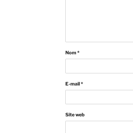
Nom
*
E-mail
*
Site web