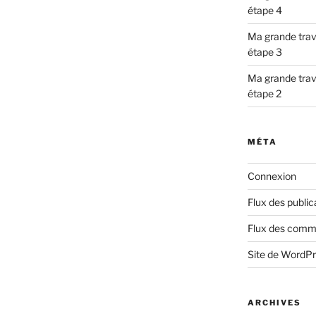
étape 4
Ma grande trav
étape 3
Ma grande trav
étape 2
MÉTA
Connexion
Flux des public
Flux des comm
Site de WordP
ARCHIVES