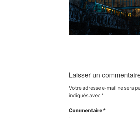
Laisser un commentair
Votre adresse e-mail ne sera pa
indiqués avec
*
Commentaire
*