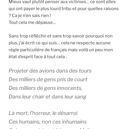
Mieux vaut plutôt penser aux victimes… ce sont elles
qui ont payer le plus lourd tribu et pour quelles raisons
? Ca je n’en sais rien !
Tout cela me dépasse…
Sans trop réfléchir et sans trop savoir pourquoi non
plus, j’ai écrit ce qui suis… cela ne respecte aucune
règle particulière de français mais voilà un peu mon
état d’esprit face à tout cela :
Projeter des avions dans des tours
Des milliers de gens pris de court
Des milliers de gens innocents,
Dans leur chair et dans leur sang
La mort, l’horreur, le désarroi
Ces humains, non ces inhumains