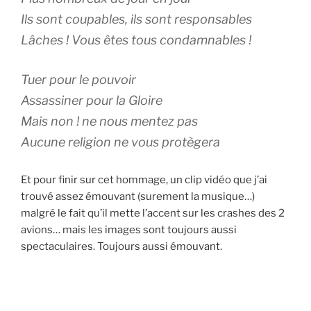
Ils sont coupables, ils sont responsables
Lâches ! Vous êtes tous condamnables !
Tuer pour le pouvoir
Assassiner pour la Gloire
Mais non ! ne nous mentez pas
Aucune religion ne vous protègera
Et pour finir sur cet hommage, un clip vidéo que j’ai
trouvé assez émouvant (surement la musique…)
malgré le fait qu’il mette l’accent sur les crashes des 2
avions… mais les images sont toujours aussi
spectaculaires. Toujours aussi émouvant.