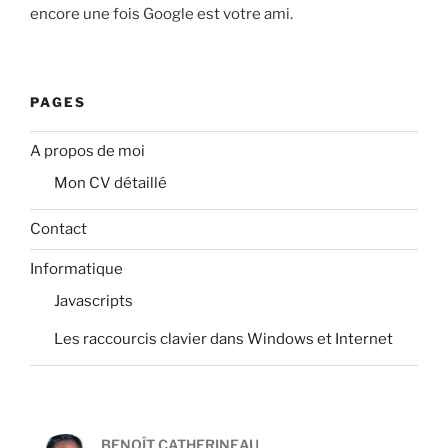
encore une fois Google est votre ami.
PAGES
A propos de moi
Mon CV détaillé
Contact
Informatique
Javascripts
Les raccourcis clavier dans Windows et Internet
BENOÎT CATHERINEAU