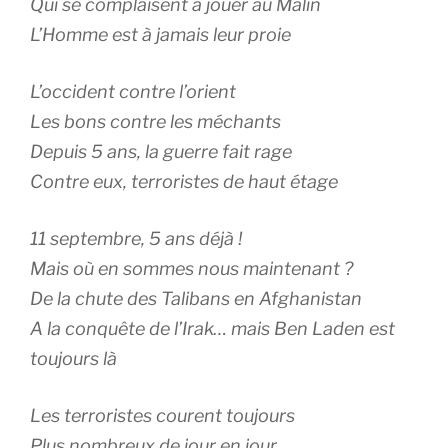
Qui se complaisent à jouer au Malin
L’Homme est à jamais leur proie
L’occident contre l’orient
Les bons contre les méchants
Depuis 5 ans, la guerre fait rage
Contre eux, terroristes de haut étage
11 septembre, 5 ans déjà !
Mais où en sommes nous maintenant ?
De la chute des Talibans en Afghanistan
A la conquête de l’Irak… mais Ben Laden est
toujours là
Les terroristes courent toujours
Plus nombreux de jour en jour