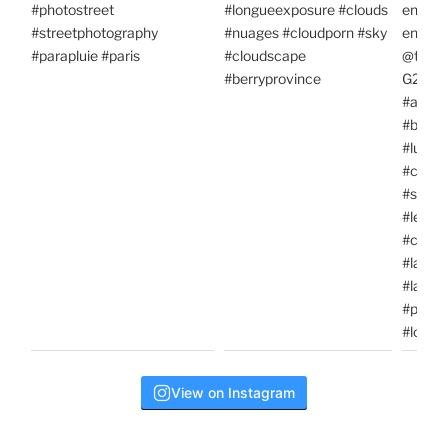
View on Instagram