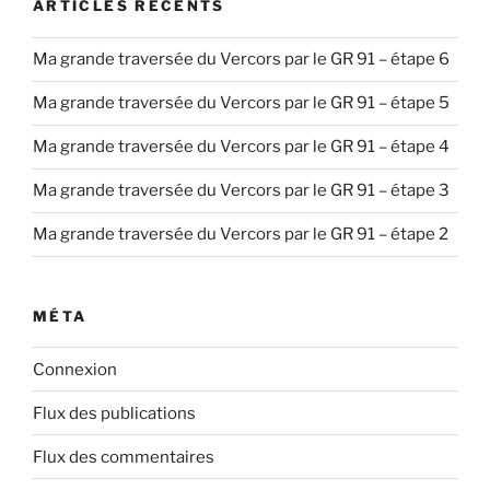
ARTICLES RÉCENTS
Ma grande traversée du Vercors par le GR 91 – étape 6
Ma grande traversée du Vercors par le GR 91 – étape 5
Ma grande traversée du Vercors par le GR 91 – étape 4
Ma grande traversée du Vercors par le GR 91 – étape 3
Ma grande traversée du Vercors par le GR 91 – étape 2
MÉTA
Connexion
Flux des publications
Flux des commentaires