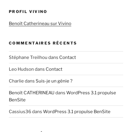
PROFIL VIVINO
Benoît Catherineau sur Vivino
COMMENTAIRES RÉCENTS
Stéphane Treilhou
dans
Contact
Leo Hudson
dans
Contact
Charlie
dans
Suis-je un génie ?
Benoît CATHERINEAU
dans
WordPress 3.1 propulse
BenSite
Cassius36
dans
WordPress 3.1 propulse BenSite