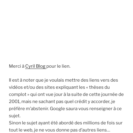
Merci à
Cyril Blog
pour le lien.
Il est à noter que je voulais mettre des liens vers des
vidéos et/ou des sites expliquant les « thèses du
complot » qui ont vue jour à la suite de cette journée de
2001, mais ne sachant pas quel crédit y accorder, je
préfère m’abstenir. Google saura vous renseigner à ce
sujet.
Sinon le sujet ayant été abordé des millions de fois sur
tout le web, je ne vous donne pas d’autres liens…