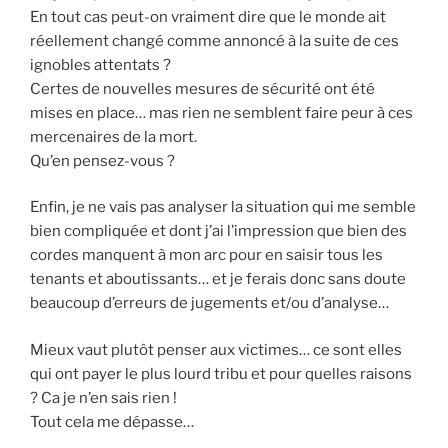
En tout cas peut-on vraiment dire que le monde ait
réellement changé comme annoncé à la suite de ces
ignobles attentats ?
Certes de nouvelles mesures de sécurité ont été
mises en place… mas rien ne semblent faire peur à ces
mercenaires de la mort.
Qu’en pensez-vous ?
Enfin, je ne vais pas analyser la situation qui me semble
bien compliquée et dont j’ai l’impression que bien des
cordes manquent à mon arc pour en saisir tous les
tenants et aboutissants… et je ferais donc sans doute
beaucoup d’erreurs de jugements et/ou d’analyse…
Mieux vaut plutôt penser aux victimes… ce sont elles
qui ont payer le plus lourd tribu et pour quelles raisons
? Ca je n’en sais rien !
Tout cela me dépasse…