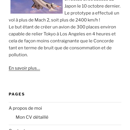
Japon le 10 octobre dernier.
Le prototype a effectué un
vol à plus de Mach 2, soit plus de 2400 km/h !
Le but étant de créer un avion de 300 places environ
capable de relier Tokyo à Los Angeles en 4 heures et
cela de façon moins contraignante que le Concorde
tant en terme de bruit que de consommation et de
pollution.
En savoir plus…
PAGES
A propos de moi
Mon CV détaillé