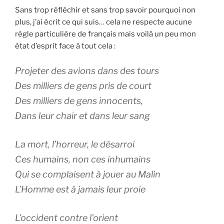
Sans trop réfléchir et sans trop savoir pourquoi non
plus, j’ai écrit ce qui suis… cela ne respecte aucune
règle particulière de français mais voilà un peu mon
état d’esprit face à tout cela :
Projeter des avions dans des tours
Des milliers de gens pris de court
Des milliers de gens innocents,
Dans leur chair et dans leur sang
La mort, l’horreur, le désarroi
Ces humains, non ces inhumains
Qui se complaisent à jouer au Malin
L’Homme est à jamais leur proie
L’occident contre l’orient