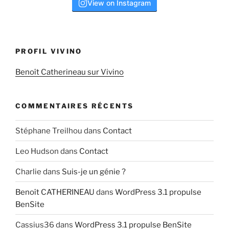
View on Instagram
PROFIL VIVINO
Benoît Catherineau sur Vivino
COMMENTAIRES RÉCENTS
Stéphane Treilhou
dans
Contact
Leo Hudson
dans
Contact
Charlie
dans
Suis-je un génie ?
Benoît CATHERINEAU
dans
WordPress 3.1 propulse
BenSite
Cassius36
dans
WordPress 3.1 propulse BenSite