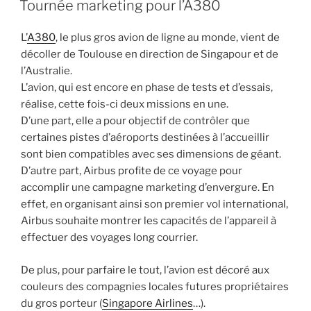
Tournée marketing pour l’A380
L’
A380
, le plus gros avion de ligne au monde, vient de
décoller de Toulouse en direction de Singapour et de
l’Australie.
L’avion, qui est encore en phase de tests et d’essais,
réalise, cette fois-ci deux missions en une.
D’une part, elle a pour objectif de contrôler que
certaines pistes d’aéroports destinées à l’accueillir
sont bien compatibles avec ses dimensions de géant.
D’autre part, Airbus profite de ce voyage pour
accomplir une campagne marketing d’envergure. En
effet, en organisant ainsi son premier vol international,
Airbus souhaite montrer les capacités de l’appareil à
effectuer des voyages long courrier.
De plus, pour parfaire le tout, l’avion est décoré aux
couleurs des compagnies locales futures propriétaires
du gros porteur (
Singapore Airlines
…).