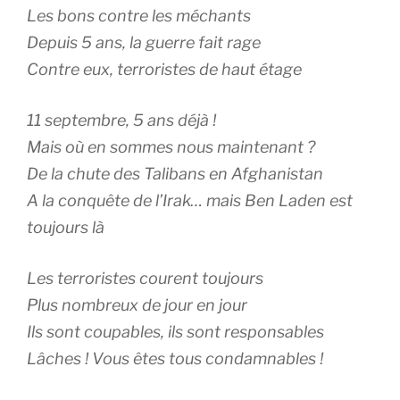
Les bons contre les méchants
Depuis 5 ans, la guerre fait rage
Contre eux, terroristes de haut étage
11 septembre, 5 ans déjà !
Mais où en sommes nous maintenant ?
De la chute des Talibans en Afghanistan
A la conquête de l’Irak… mais Ben Laden est
toujours là
Les terroristes courent toujours
Plus nombreux de jour en jour
Ils sont coupables, ils sont responsables
Lâches ! Vous êtes tous condamnables !