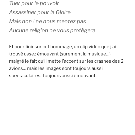
Tuer pour le pouvoir
Assassiner pour la Gloire
Mais non ! ne nous mentez pas
Aucune religion ne vous protègera
Et pour finir sur cet hommage, un clip vidéo que j’ai
trouvé assez émouvant (surement la musique…)
malgré le fait qu’il mette l’accent sur les crashes des 2
avions… mais les images sont toujours aussi
spectaculaires. Toujours aussi émouvant.