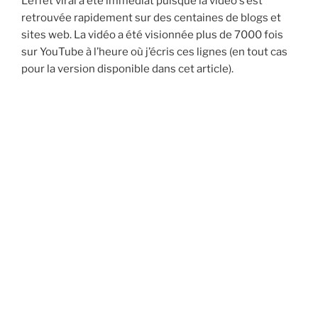
L’effet viral a été immédiat puisque la vidéo s’est
retrouvée rapidement sur des centaines de blogs et
sites web. La vidéo a été visionnée plus de 7000 fois
sur YouTube à l’heure où j’écris ces lignes (en tout cas
pour la version disponible dans cet article).