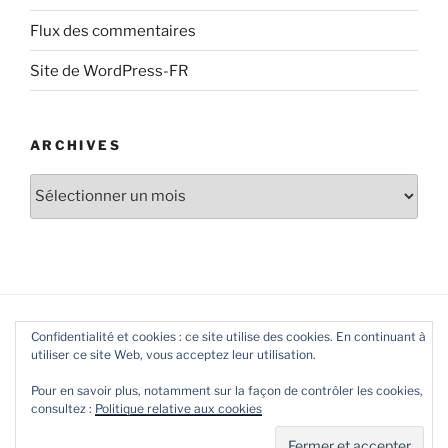
Flux des commentaires
Site de WordPress-FR
ARCHIVES
Archives
Confidentialité et cookies : ce site utilise des cookies. En continuant à
utiliser ce site Web, vous acceptez leur utilisation.
Pour en savoir plus, notamment sur la façon de contrôler les cookies,
consultez :
Politique relative aux cookies
Fièrement propulsé par WordPress