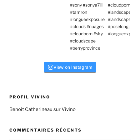
View on Instagram
PROFIL VIVINO
Benoît Catherineau sur Vivino
COMMENTAIRES RÉCENTS