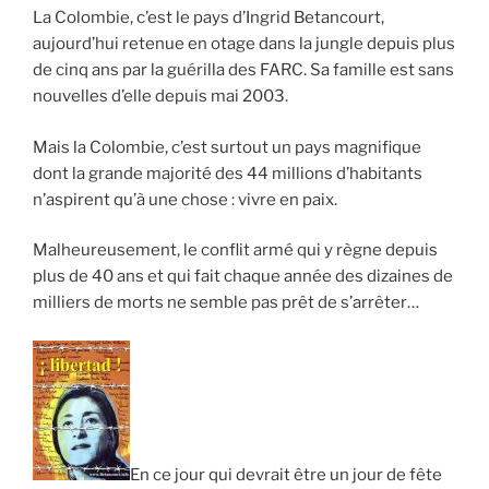
La Colombie, c’est le pays d’Ingrid Betancourt,
aujourd’hui retenue en otage dans la jungle depuis plus
de cinq ans par la guérilla des FARC. Sa famille est sans
nouvelles d’elle depuis mai 2003.
Mais la Colombie, c’est surtout un pays magnifique
dont la grande majorité des 44 millions d’habitants
n’aspirent qu’à une chose : vivre en paix.
Malheureusement, le conflit armé qui y règne depuis
plus de 40 ans et qui fait chaque année des dizaines de
milliers de morts ne semble pas prêt de s’arrêter…
En ce jour qui devrait être un jour de fête