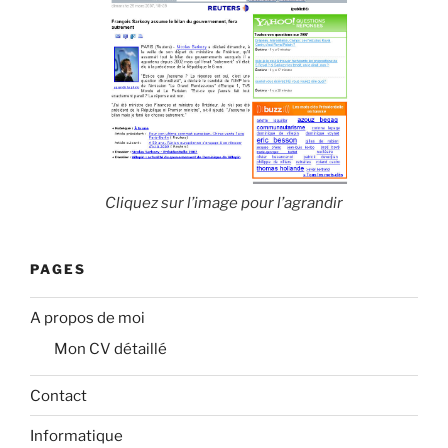
Cliquez sur l’image pour l’agrandir
PAGES
A propos de moi
Mon CV détaillé
Contact
Informatique