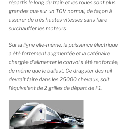
répartis le long du train et les roues sont plus
grandes que sur un TGV normal, de façon à
assurer de très hautes vitesses sans faire
surchauffer les moteurs.
Sur la ligne elle-même, la puissance électrique
a été fortement augmentée et la caténaire
chargée d’alimenter le convoi a été renforcée,
de même que le ballast. Ce dragster des rail
devrait faire dans les 25000 chevaux, soit
l’équivalent de 2 grilles de départ de F1.