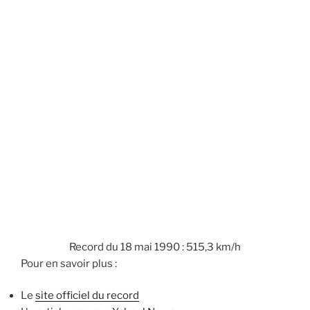
Record du 18 mai 1990 : 515,3 km/h
Pour en savoir plus :
Le
site officiel du record