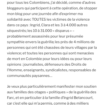
pour tous les Colombiens, j’ai décidé, comme d’autres
bloggeurs qui participent à cette opération, de stopper
mon blog pour une journée afin d’exprimer ma
solidarité avec TOUTES les victimes de la violence
dans ce pays : Ingrid, Clara et les 3 à 4.000 autres
séquestrés; les 10 à 31.000 « disparus » –
probablement assassinés pour leur présumée
sympathie envers la guérilla; les près de 4 millions de
personnes qui ont été chassées de leurs villages par la
violence; et toutes les personnes qui sont menacées
de mort en Colombie pour leurs idées ou pour leurs
opinions : journalistes, défenseurs des Droits de
l’Homme, enseignants, syndicalistes, responsables de
communautés paysannes…
Je veux plus particulièrement manifester mon soutien
aux familles des otages « politiques » de la guérilla des
Farc, et en particulier à la famille d’Ingrid Betancourt,
car c’est elle qui m’a permis, comme à des milliers