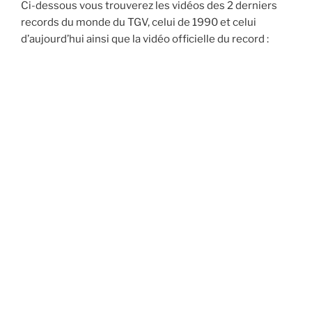
Ci-dessous vous trouverez les vidéos des 2 derniers
records du monde du TGV, celui de 1990 et celui
d’aujourd’hui ainsi que la vidéo officielle du record :