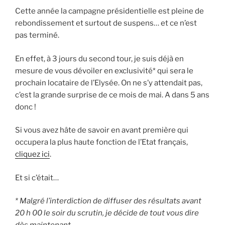
Cette année la campagne présidentielle est pleine de
rebondissement et surtout de suspens… et ce n’est
pas terminé.
En effet, à 3 jours du second tour, je suis déjà en
mesure de vous dévoiler en exclusivité* qui sera le
prochain locataire de l’Elysée. On ne s’y attendait pas,
c’est la grande surprise de ce mois de mai. A dans 5 ans
donc !
Si vous avez hâte de savoir en avant première qui
occupera la plus haute fonction de l’Etat français,
cliquez ici
.
Et si c’était…
* Malgré l’interdiction de diffuser des résultats avant
20 h 00 le soir du scrutin, je décide de tout vous dire