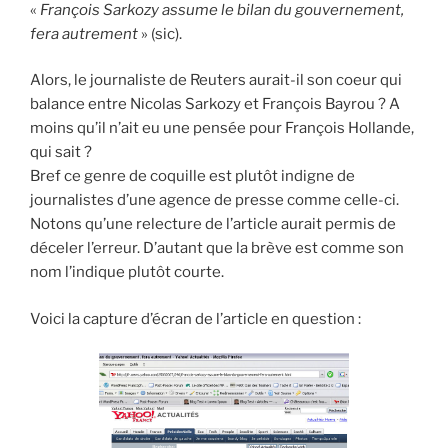
«
François Sarkozy assume le bilan du gouvernement,
fera autrement
» (sic).
Alors, le journaliste de Reuters aurait-il son coeur qui
balance entre Nicolas Sarkozy et François Bayrou ? A
moins qu’il n’ait eu une pensée pour François Hollande,
qui sait ?
Bref ce genre de coquille est plutôt indigne de
journalistes d’une agence de presse comme celle-ci.
Notons qu’une relecture de l’article aurait permis de
déceler l’erreur. D’autant que la brève est comme son
nom l’indique plutôt courte.
Voici la capture d’écran de l’article en question :