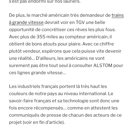
s’est pas endormi sur nos lauriers.
De plus, le marché américain très demandeur de
trains
à grande vitesse
devrait voir en TGV une belle
opportunité de concrétiser ces rêves les plus fous.
Avec plus de 355 miles au compteur américain, il
obtient de bons atouts pour plaire. Avec ce chiffre
plutôt vendeur, espérons que cela puisse vite devenir
une réalité… D’ailleurs, les américains ne vont
surement pas être tout seul à consulter ALSTOM pour
ces lignes grande vitesse…
Les industriels français portent là très haut les
couleurs de notre pays au niveau international. Le
savoir-faire français et sa technologie sont donc une
fois encore récompensés… comme en attestent les
communiqués de presse de chacun des acteurs de ce
projet (voir en fin d’article).