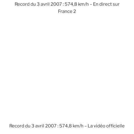
Record du 3 avril 2007 : 574,8 km/h – En direct sur
France 2
Record du 3 avril 2007 : 574,8 km/h – La vidéo officielle