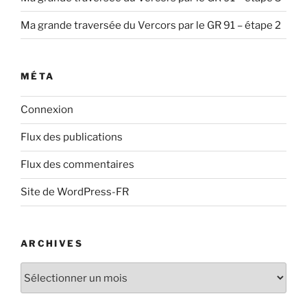
Ma grande traversée du Vercors par le GR 91 – étape 2
MÉTA
Connexion
Flux des publications
Flux des commentaires
Site de WordPress-FR
ARCHIVES
Archives