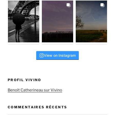
View on Instagram
PROFIL VIVINO
Benoît Catherineau sur Vivino
COMMENTAIRES RÉCENTS