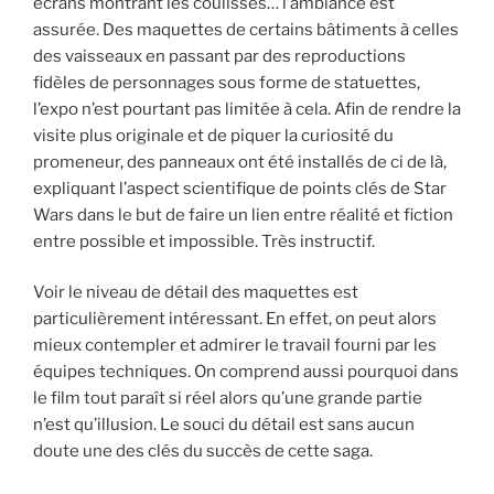
écrans montrant les coulisses… l’ambiance est
assurée. Des maquettes de certains bâtiments à celles
des vaisseaux en passant par des reproductions
fidèles de personnages sous forme de statuettes,
l’expo n’est pourtant pas limitée à cela. Afin de rendre la
visite plus originale et de piquer la curiosité du
promeneur, des panneaux ont été installés de ci de là,
expliquant l’aspect scientifique de points clés de Star
Wars dans le but de faire un lien entre réalité et fiction
entre possible et impossible. Très instructif.
Voir le niveau de détail des maquettes est
particulièrement intéressant. En effet, on peut alors
mieux contempler et admirer le travail fourni par les
équipes techniques. On comprend aussi pourquoi dans
le film tout paraît si réel alors qu’une grande partie
n’est qu’illusion. Le souci du détail est sans aucun
doute une des clés du succès de cette saga.