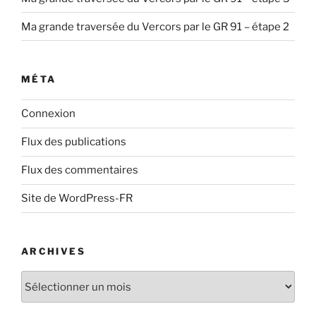
Ma grande traversée du Vercors par le GR 91 – étape 2
MÉTA
Connexion
Flux des publications
Flux des commentaires
Site de WordPress-FR
ARCHIVES
Archives