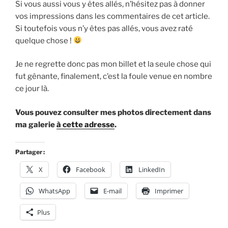
Si vous aussi vous y êtes allés, n’hésitez pas à donner
vos impressions dans les commentaires de cet article.
Si toutefois vous n’y êtes pas allés, vous avez raté
quelque chose !
Je ne regrette donc pas mon billet et la seule chose qui
fut gênante, finalement, c’est la foule venue en nombre
ce jour là.
Vous pouvez consulter mes photos directement dans
ma galerie
à cette adresse
.
Partager :
X
Facebook
LinkedIn
WhatsApp
E-mail
Imprimer
Plus