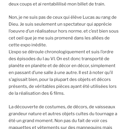
deux coups et ai rentabililisé mon billet de train.
Non, je ne suis pas de ceux qui élève Lucas au rang de
Dieu. Je suis seulement un spectateur qui apprécie
l’oeuvre d’un réalisateur hors norme. et c’est bien sous
cet oeil que je me suis promené dans les allées de
cette expo inédite.
L’expo se déroule chronologiquement et suis l’ordre
des épisodes du I au VI. On est donc transporté de
planète en planète et de décor en décor, simplement
en passant d’une salle à une autre. Il est à noter qu’il
s’agissait bien, pour la plupart des objets et décors
présents, de véritables pièces ayant été utilisées lors
de la réalisation des 6 films.
La découverte de costumes, de décors, de vaisseaux
grandeur nature et autres objets cultes du tournage a
été un grand moment. Non pas du fait de voir ces
maquettes et vêtements sur des mannequins mais