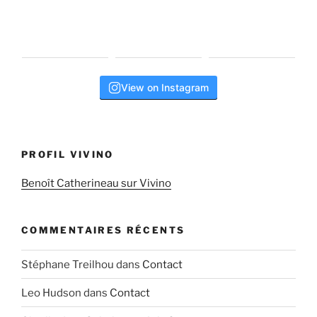
View on Instagram
PROFIL VIVINO
Benoît Catherineau sur Vivino
COMMENTAIRES RÉCENTS
Stéphane Treilhou
dans
Contact
Leo Hudson
dans
Contact