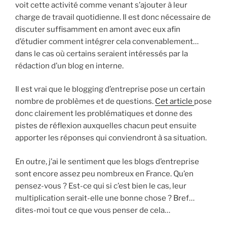
voit cette activité comme venant s’ajouter à leur
charge de travail quotidienne. Il est donc nécessaire de
discuter suffisamment en amont avec eux afin
d’étudier comment intégrer cela convenablement…
dans le cas où certains seraient intéressés par la
rédaction d’un blog en interne.
Il est vrai que le blogging d’entreprise pose un certain
nombre de problèmes et de questions.
Cet article
pose
donc clairement les problématiques et donne des
pistes de réflexion auxquelles chacun peut ensuite
apporter les réponses qui conviendront à sa situation.
En outre, j’ai le sentiment que les blogs d’entreprise
sont encore assez peu nombreux en France. Qu’en
pensez-vous ? Est-ce qui si c’est bien le cas, leur
multiplication serait-elle une bonne chose ? Bref…
dites-moi tout ce que vous penser de cela…