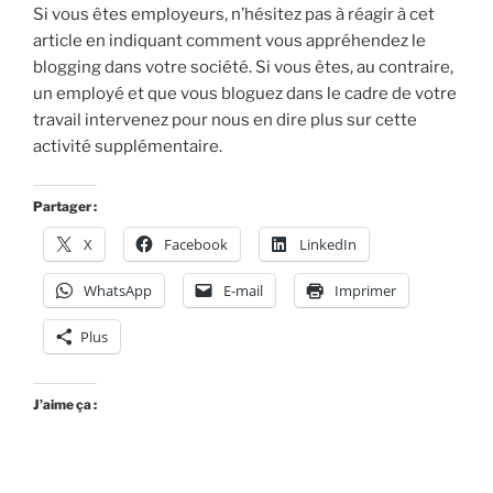
Si vous êtes employeurs, n’hésitez pas à réagir à cet
article en indiquant comment vous appréhendez le
blogging dans votre société. Si vous êtes, au contraire,
un employé et que vous bloguez dans le cadre de votre
travail intervenez pour nous en dire plus sur cette
activité supplémentaire.
Partager :
X
Facebook
LinkedIn
WhatsApp
E-mail
Imprimer
Plus
J’aime ça :