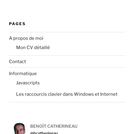
PAGES
A propos de moi
Mon CV détaillé
Contact
Informatique
Javascripts
Les raccourcis clavier dans Windows et Internet
BENOÎT CATHERINEAU
@bcatherineau