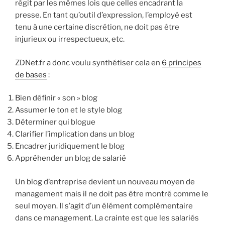
régit par les mêmes lois que celles encadrant la
presse. En tant qu’outil d’expression, l’employé est
tenu à une certaine discrétion, ne doit pas être
injurieux ou irrespectueux, etc.
ZDNet.fr a donc voulu synthétiser cela en
6 principes
de bases
:
Bien définir « son » blog
Assumer le ton et le style blog
Déterminer qui blogue
Clarifier l’implication dans un blog
Encadrer juridiquement le blog
Appréhender un blog de salarié
Un blog d’entreprise devient un nouveau moyen de
management mais il ne doit pas être montré comme le
seul moyen. Il s’agit d’un élément complémentaire
dans ce management. La crainte est que les salariés