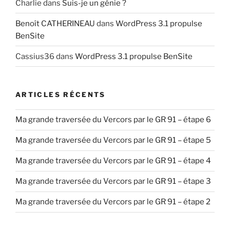
Charlie
dans
Suis-je un génie ?
Benoît CATHERINEAU
dans
WordPress 3.1 propulse
BenSite
Cassius36
dans
WordPress 3.1 propulse BenSite
ARTICLES RÉCENTS
Ma grande traversée du Vercors par le GR 91 – étape 6
Ma grande traversée du Vercors par le GR 91 – étape 5
Ma grande traversée du Vercors par le GR 91 – étape 4
Ma grande traversée du Vercors par le GR 91 – étape 3
Ma grande traversée du Vercors par le GR 91 – étape 2