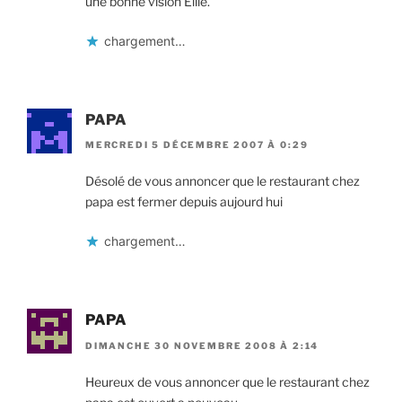
une bonne vision Ellie.
chargement…
PAPA
MERCREDI 5 DÉCEMBRE 2007 À 0:29
Désolé de vous annoncer que le restaurant chez
papa est fermer depuis aujourd hui
chargement…
PAPA
DIMANCHE 30 NOVEMBRE 2008 À 2:14
Heureux de vous annoncer que le restaurant chez