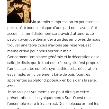
Ma première impression en poussant la
porte a été bonne puisque d’une part nous avons été
accueillit immédiatement sans avoir à attendre. Le
patron, avant de demander à un des employés de nous
trouver une table (nous n’avions pas réservé), est
même arrivé pour nous serrer la main.
Concernant l’ambiance générale et la décoration de la
salle, je dirais que le tout est très soigné, c’est propre,
l’ambiance créé est très sympathique. La décoration
est simple, principalement faite de bois (poutres
apparentes au plafond, poteaux en bois dans la salle,
etc.).
Je ne sais pas vraiment si on peut dire que cette
présentation est « typiquement » Sud-Ouest mais
l’ensemble reste très correct. Des tableaux ornent les