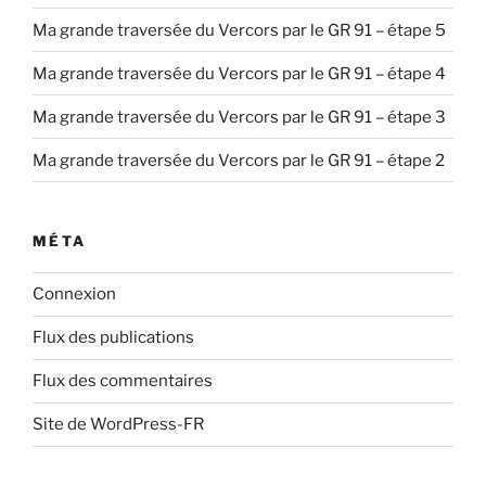
Ma grande traversée du Vercors par le GR 91 – étape 5
Ma grande traversée du Vercors par le GR 91 – étape 4
Ma grande traversée du Vercors par le GR 91 – étape 3
Ma grande traversée du Vercors par le GR 91 – étape 2
MÉTA
Connexion
Flux des publications
Flux des commentaires
Site de WordPress-FR