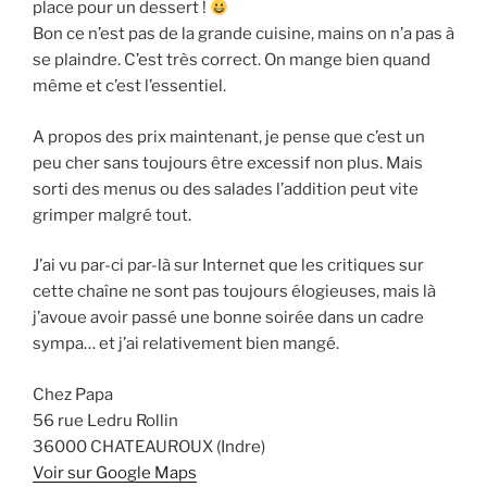
place pour un dessert !
Bon ce n’est pas de la grande cuisine, mains on n’a pas à
se plaindre. C’est très correct. On mange bien quand
même et c’est l’essentiel.
A propos des prix maintenant, je pense que c’est un
peu cher sans toujours être excessif non plus. Mais
sorti des menus ou des salades l’addition peut vite
grimper malgré tout.
J’ai vu par-ci par-là sur Internet que les critiques sur
cette chaîne ne sont pas toujours élogieuses, mais là
j’avoue avoir passé une bonne soirée dans un cadre
sympa… et j’ai relativement bien mangé.
Chez Papa
56 rue Ledru Rollin
36000 CHATEAUROUX (Indre)
Voir sur Google Maps