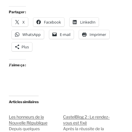
Partager :
X
Facebook
LinkedIn
WhatsApp
E-mail
Imprimer
Plus
J’aime ça :
Articles similaires
Les honneurs de la
CastelBlog 2 : Le rendez-
Nouvelle République
vous est fixé
Depuis quelques
Après la réussite de la