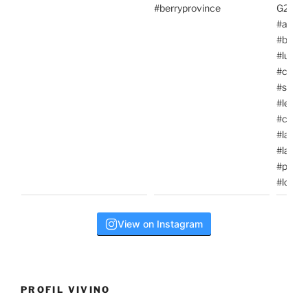
View on Instagram
PROFIL VIVINO