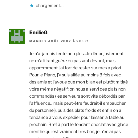
chargement…
EmilieG
MARDI 7 AOÛT 2007 À 20:37
Je n’ai jamais tenté non plus…le décor justement
ne m’attirant guère en passant devant, mais
apparemment j’ai tort de rester sur mes a priori.
Pour le Piano, j’y suis allée au moins 3 fois avec
des amis et j’avoue que mon bilan est plutôt mitigé
voire même négatif: on nous a servi des plats non
commandés (les serveurs sont vite débordés par
l’affluence…mais peut-être faudrait-il embaucher
du personnel), puis des plats froids et enfin on a
tendance à vous expédier pour laisser la table au
prochain. Bref à part le fondant choclat avec glace
menthe qui est vraiment très bon, je n’en ai pas